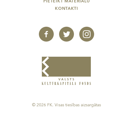
PIETEIKT MATERIĀLU
KONTAKTI
© 2026 FK. Visas tiesības aizsargātas