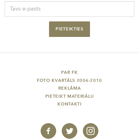
PIETEIKTIES
PAR FK
FOTO KVARTĀLS 2006-2010
REKLĀMA
PIETEIKT MATERIĀLU
KONTAKTI