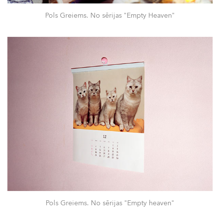
Pols Greiems. No sērijas "Empty Heaven"
Pols Greiems. No sērijas "Empty heaven"