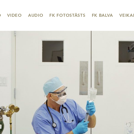
O
VIDEO
AUDIO
FK FOTOSTĀSTS
FK BALVA
VEIKA