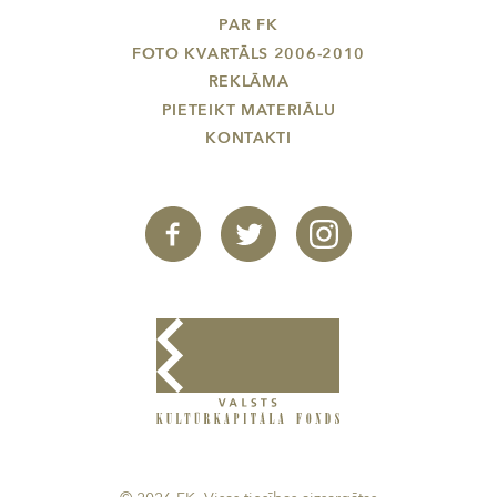
PAR FK
FOTO KVARTĀLS 2006-2010
REKLĀMA
PIETEIKT MATERIĀLU
KONTAKTI