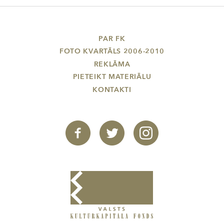
PAR FK
FOTO KVARTĀLS 2006-2010
REKLĀMA
PIETEIKT MATERIĀLU
KONTAKTI