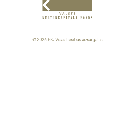
© 2026 FK. Visas tiesības aizsargātas