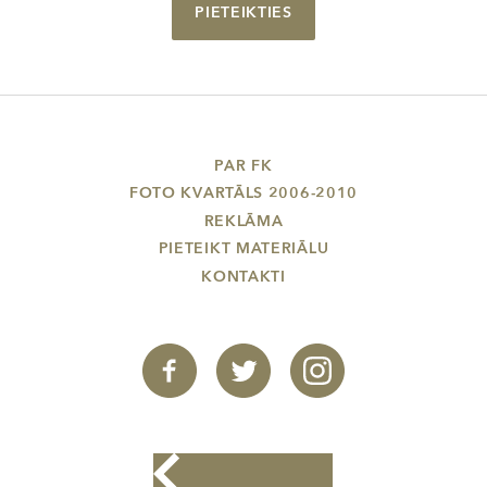
PIETEIKTIES
PAR FK
FOTO KVARTĀLS 2006-2010
REKLĀMA
PIETEIKT MATERIĀLU
KONTAKTI