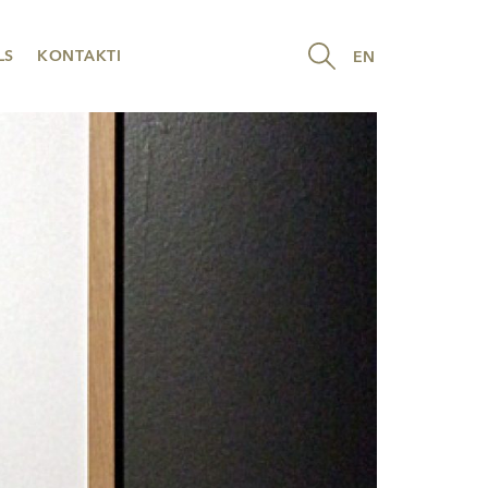
LS
KONTAKTI
EN