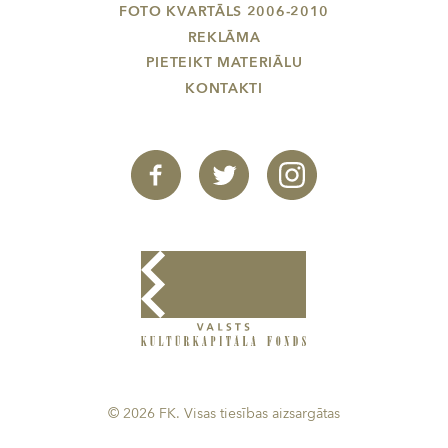
FOTO KVARTĀLS 2006-2010
REKLĀMA
PIETEIKT MATERIĀLU
KONTAKTI
© 2026 FK. Visas tiesības aizsargātas