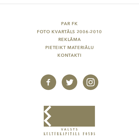
PAR FK
FOTO KVARTĀLS 2006-2010
REKLĀMA
PIETEIKT MATERIĀLU
KONTAKTI