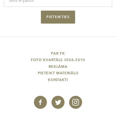
PIETEIKTIES
PAR FK
FOTO KVARTĀLS 2006-2010
REKLĀMA
PIETEIKT MATERIĀLU
KONTAKTI