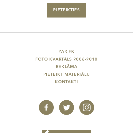
PIETEIKTIES
PAR FK
FOTO KVARTĀLS 2006-2010
REKLĀMA
PIETEIKT MATERIĀLU
KONTAKTI