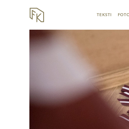
TEKSTI
FOT