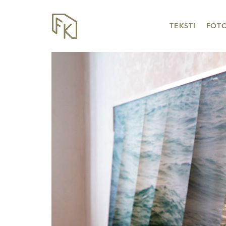
TEKSTI
FOT