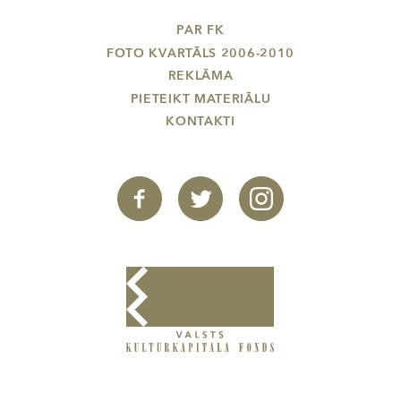
PAR FK
FOTO KVARTĀLS 2006-2010
REKLĀMA
PIETEIKT MATERIĀLU
KONTAKTI