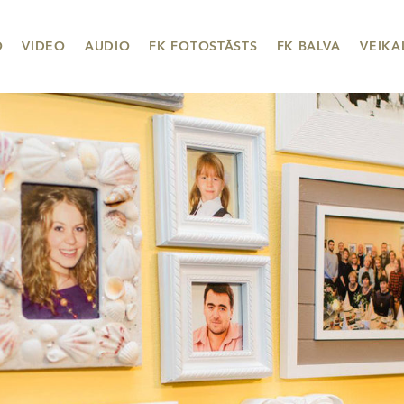
O
VIDEO
AUDIO
FK FOTOSTĀSTS
FK BALVA
VEIKA