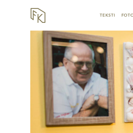
TEKSTI
FOT