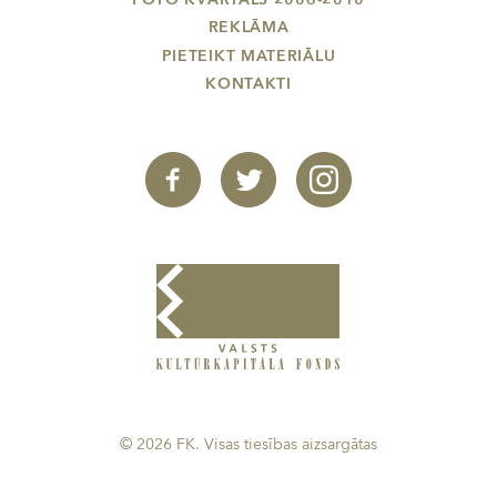
REKLĀMA
PIETEIKT MATERIĀLU
KONTAKTI
© 2026 FK. Visas tiesības aizsargātas