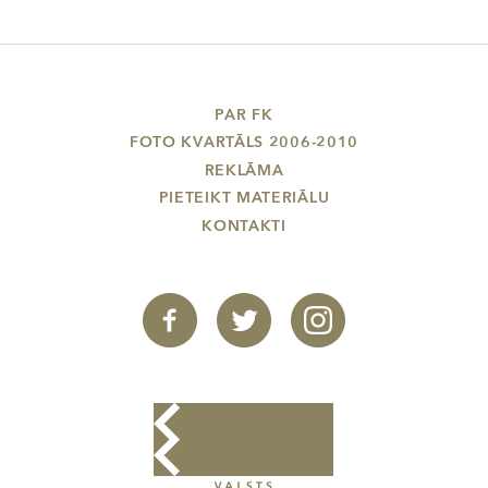
PAR FK
FOTO KVARTĀLS 2006-2010
REKLĀMA
PIETEIKT MATERIĀLU
KONTAKTI