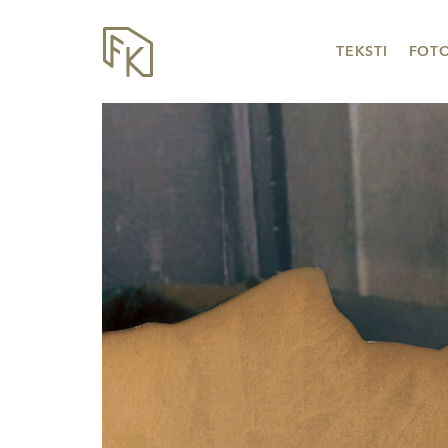
TEKSTI
FOT