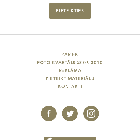
PIETEIKTIES
PAR FK
FOTO KVARTĀLS 2006-2010
REKLĀMA
PIETEIKT MATERIĀLU
KONTAKTI