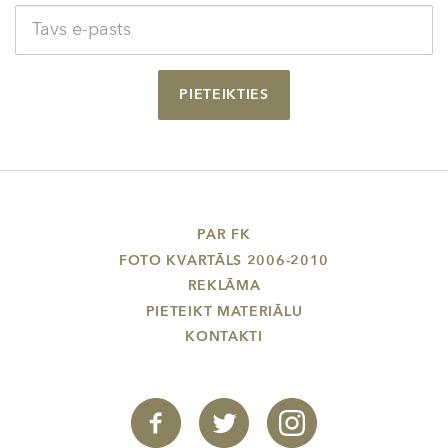
PIETEIKTIES
PAR FK
FOTO KVARTĀLS 2006-2010
REKLĀMA
PIETEIKT MATERIĀLU
KONTAKTI