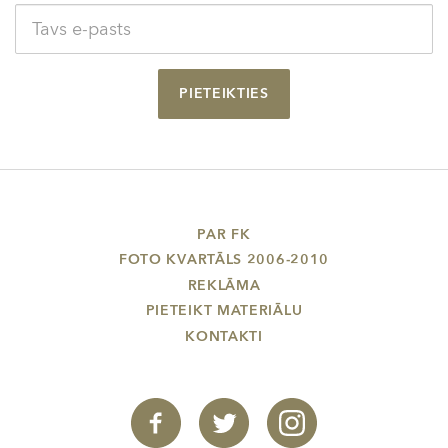
PIETEIKTIES
PAR FK
FOTO KVARTĀLS 2006-2010
REKLĀMA
PIETEIKT MATERIĀLU
KONTAKTI