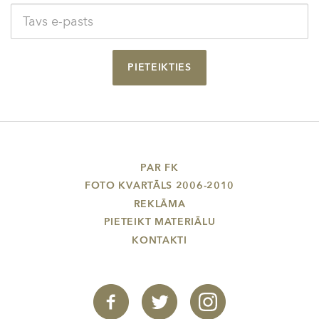
PIETEIKTIES
PAR FK
FOTO KVARTĀLS 2006-2010
REKLĀMA
PIETEIKT MATERIĀLU
KONTAKTI