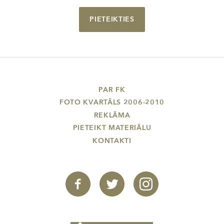
PIETEIKTIES
PAR FK
FOTO KVARTĀLS 2006-2010
REKLĀMA
PIETEIKT MATERIĀLU
KONTAKTI