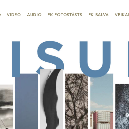
O
VIDEO
AUDIO
FK FOTOSTĀSTS
FK BALVA
VEIKA