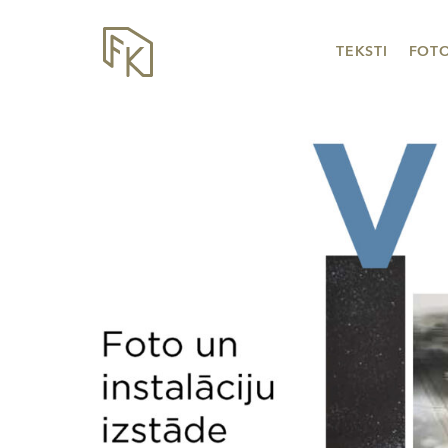
TEKSTI
FOT