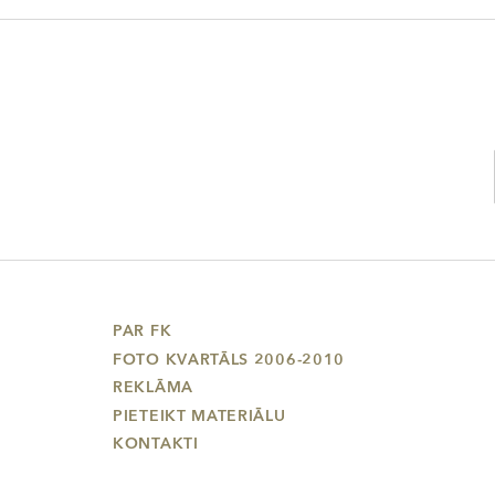
PAR FK
FOTO KVARTĀLS 2006-2010
REKLĀMA
PIETEIKT MATERIĀLU
KONTAKTI