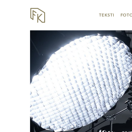
TEKSTI
FOT