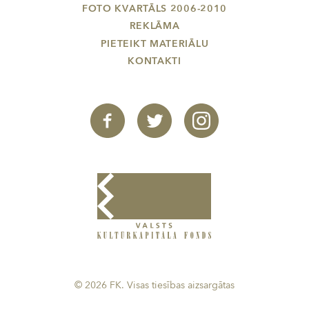
FOTO KVARTĀLS 2006-2010
REKLĀMA
PIETEIKT MATERIĀLU
KONTAKTI
© 2026 FK. Visas tiesības aizsargātas