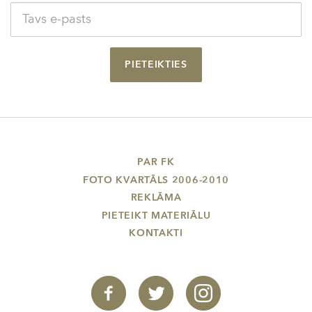
PIETEIKTIES
PAR FK
FOTO KVARTĀLS 2006-2010
REKLĀMA
PIETEIKT MATERIĀLU
KONTAKTI