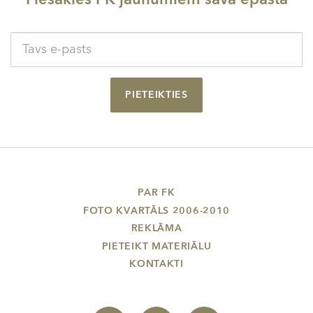
PIETEIKTIES
PAR FK
FOTO KVARTĀLS 2006-2010
REKLĀMA
PIETEIKT MATERIĀLU
KONTAKTI