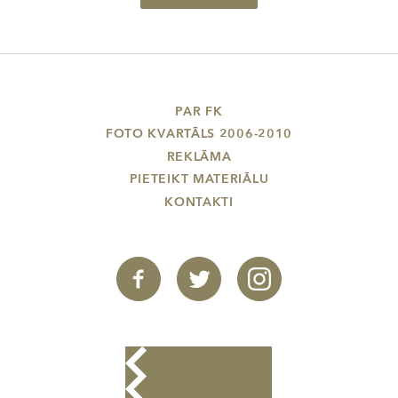
PAR FK
FOTO KVARTĀLS 2006-2010
REKLĀMA
PIETEIKT MATERIĀLU
KONTAKTI