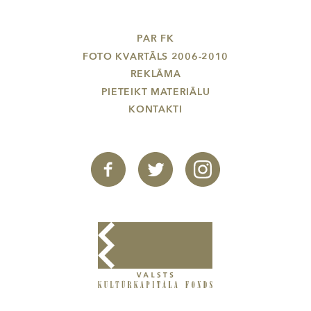
PAR FK
FOTO KVARTĀLS 2006-2010
REKLĀMA
PIETEIKT MATERIĀLU
KONTAKTI