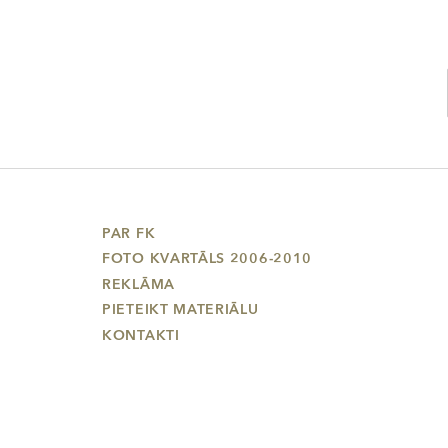
PAR FK
FOTO KVARTĀLS 2006-2010
REKLĀMA
PIETEIKT MATERIĀLU
KONTAKTI