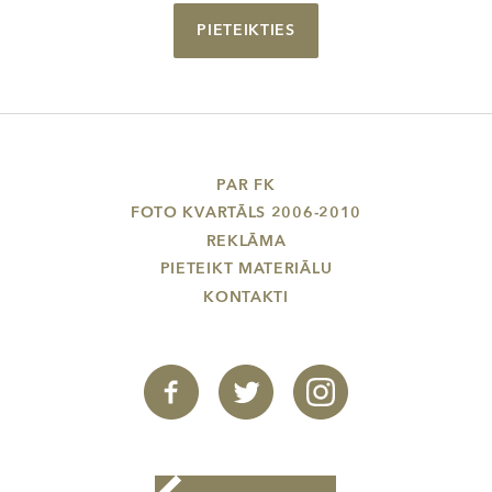
PIETEIKTIES
PAR FK
FOTO KVARTĀLS 2006-2010
REKLĀMA
PIETEIKT MATERIĀLU
KONTAKTI