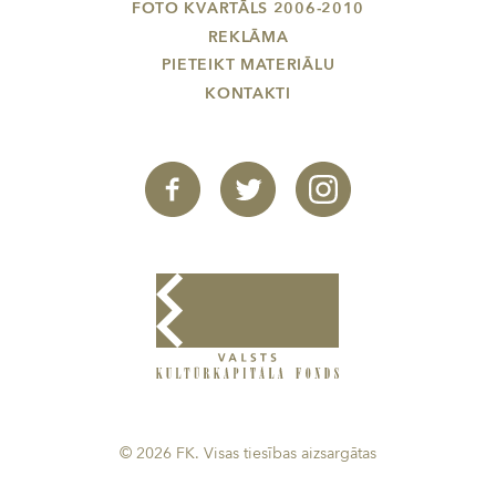
FOTO KVARTĀLS 2006-2010
REKLĀMA
PIETEIKT MATERIĀLU
KONTAKTI
© 2026 FK. Visas tiesības aizsargātas