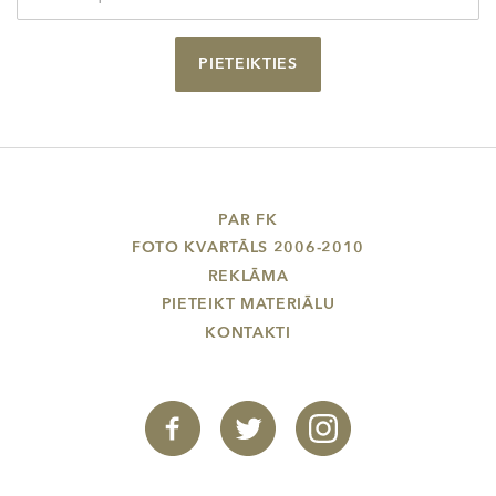
PIETEIKTIES
PAR FK
FOTO KVARTĀLS 2006-2010
REKLĀMA
PIETEIKT MATERIĀLU
KONTAKTI