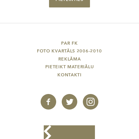
PAR FK
FOTO KVARTĀLS 2006-2010
REKLĀMA
PIETEIKT MATERIĀLU
KONTAKTI