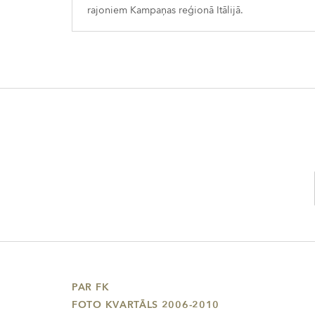
rajoniem Kampaņas reģionā Itālijā.
PAR FK
FOTO KVARTĀLS 2006-2010