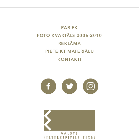
PAR FK
FOTO KVARTĀLS 2006-2010
REKLĀMA
PIETEIKT MATERIĀLU
KONTAKTI