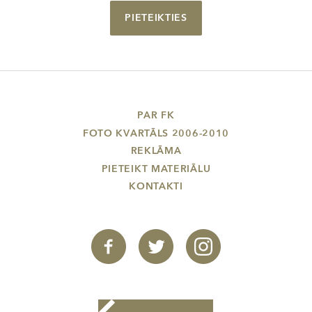
PIETEIKTIES
PAR FK
FOTO KVARTĀLS 2006-2010
REKLĀMA
PIETEIKT MATERIĀLU
KONTAKTI