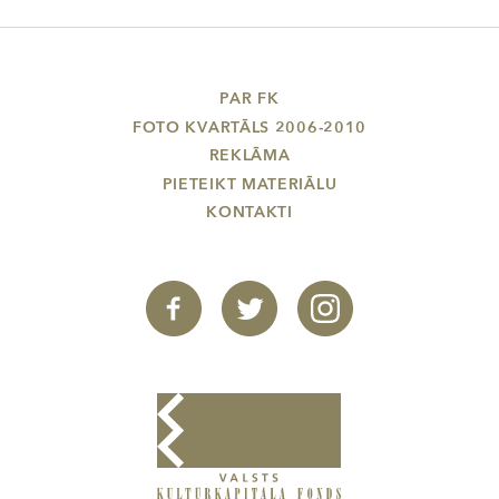
PAR FK
FOTO KVARTĀLS 2006-2010
REKLĀMA
PIETEIKT MATERIĀLU
KONTAKTI