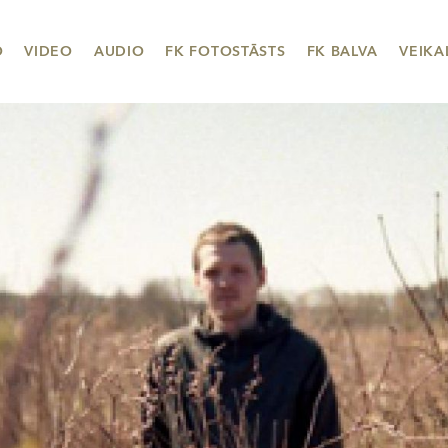
O
VIDEO
AUDIO
FK FOTOSTĀSTS
FK BALVA
VEIKA