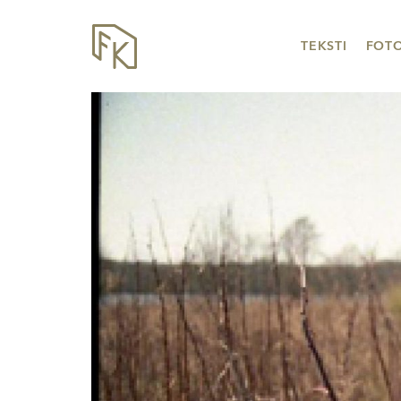
TEKSTI
FOT