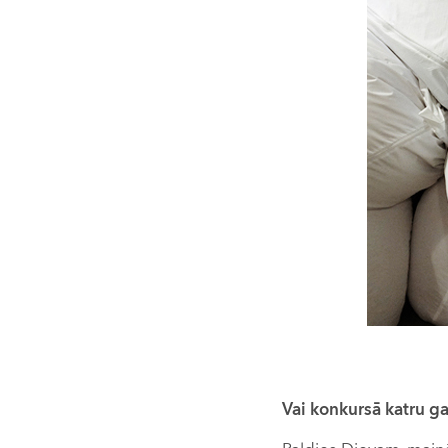
Vai konkursā katru ga