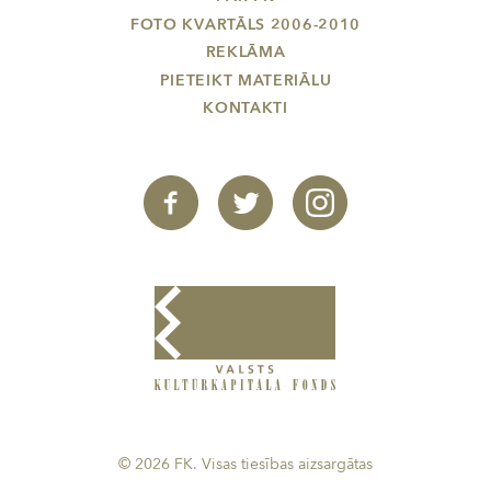
FOTO KVARTĀLS 2006-2010
REKLĀMA
PIETEIKT MATERIĀLU
KONTAKTI
© 2026 FK. Visas tiesības aizsargātas