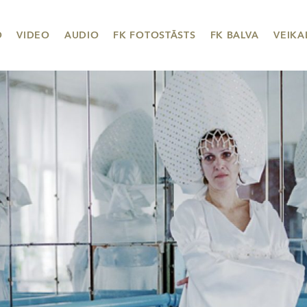
O
VIDEO
AUDIO
FK FOTOSTĀSTS
FK BALVA
VEIKA