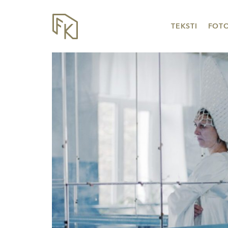
TEKSTI
FOT