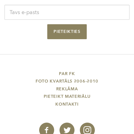
PIETEIKTIES
PAR FK
FOTO KVARTĀLS 2006-2010
REKLĀMA
PIETEIKT MATERIĀLU
KONTAKTI