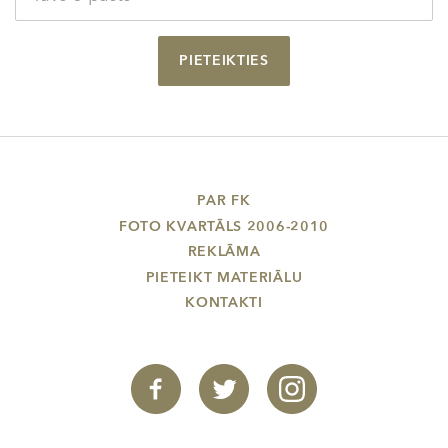
PIETEIKTIES
PAR FK
FOTO KVARTĀLS 2006-2010
REKLĀMA
PIETEIKT MATERIĀLU
KONTAKTI