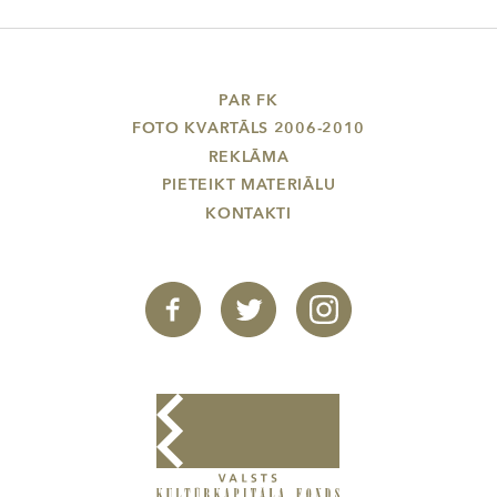
PAR FK
FOTO KVARTĀLS 2006-2010
REKLĀMA
PIETEIKT MATERIĀLU
KONTAKTI