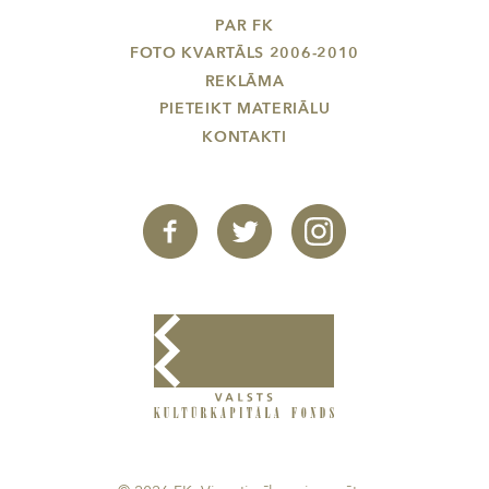
PAR FK
FOTO KVARTĀLS 2006-2010
REKLĀMA
PIETEIKT MATERIĀLU
KONTAKTI