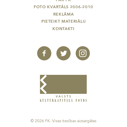
FOTO KVARTĀLS 2006-2010
REKLĀMA
PIETEIKT MATERIĀLU
KONTAKTI
© 2026 FK. Visas tiesības aizsargātas