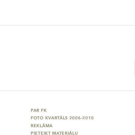
PAR FK
FOTO KVARTĀLS 2006-2010
REKLĀMA
PIETEIKT MATERIĀLU